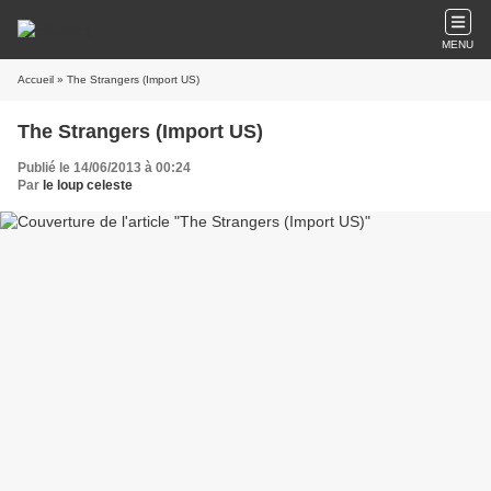
MENU
Accueil
» The Strangers (Import US)
The Strangers (Import US)
Publié le 14/06/2013 à 00:24
Par
le loup celeste