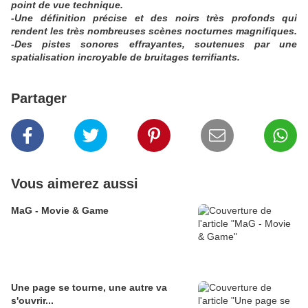
point de vue technique.
-Une définition précise et des noirs très profonds qui
rendent les très nombreuses scènes nocturnes magnifiques.
-Des pistes sonores effrayantes, soutenues par une
spatialisation incroyable de bruitages terrifiants.
Partager
Vous aimerez aussi
MaG - Movie & Game
Une page se tourne, une autre va
s'ouvrir...