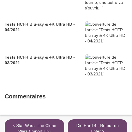
Tests HCFR Blu-ray & 4K Ultra HD -
04/2021
Tests HCFR Blu-ray & 4K Ultra HD -
03/2021
Commentaires
< Star Wars: The Clone
Die Hard 4 - Retour en
Wars (Import US)
Enfer >