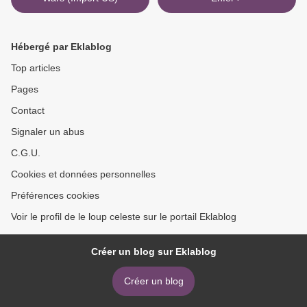
Hébergé par Eklablog
Top articles
Pages
Contact
Signaler un abus
C.G.U.
Cookies et données personnelles
Préférences cookies
Voir le profil de le loup celeste sur le portail Eklablog
Créer un blog sur Eklablog
Créer un blog