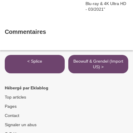
Commentaires
< Splice
Beowulf & Grendel (Import
US) >
Hébergé par Eklablog
Top articles
Pages
Contact
Signaler un abus