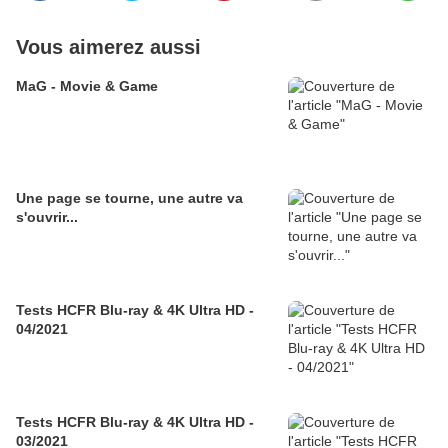
Vous aimerez aussi
MaG - Movie & Game
Une page se tourne, une autre va
s'ouvrir...
Tests HCFR Blu-ray & 4K Ultra HD -
04/2021
Tests HCFR Blu-ray & 4K Ultra HD -
03/2021