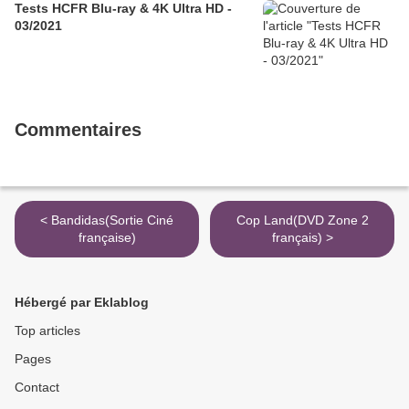
Tests HCFR Blu-ray & 4K Ultra HD -
03/2021
Commentaires
< Bandidas(Sortie Ciné
Cop Land(DVD Zone 2
française)
français) >
Hébergé par Eklablog
Top articles
Pages
Contact