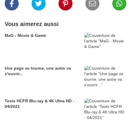
Vous aimerez aussi
MaG - Movie & Game
Une page se tourne, une autre va
s'ouvrir...
Tests HCFR Blu-ray & 4K Ultra HD -
04/2021