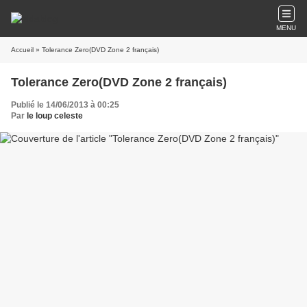
MENU
Accueil
» Tolerance Zero(DVD Zone 2 français)
Tolerance Zero(DVD Zone 2 français)
Publié le 14/06/2013 à 00:25
Par
le loup celeste