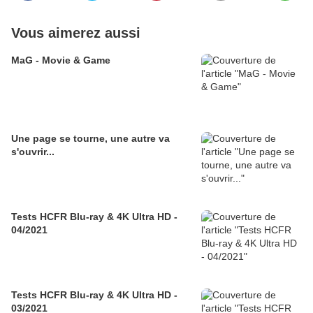
Vous aimerez aussi
MaG - Movie & Game
Une page se tourne, une autre va
s'ouvrir...
Tests HCFR Blu-ray & 4K Ultra HD -
04/2021
Tests HCFR Blu-ray & 4K Ultra HD -
03/2021