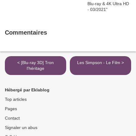
Commentaires
< [Blu-ray 3D] Tron
Les Simpson - Le Film >
l'héritage
Hébergé par Eklablog
Top articles
Pages
Contact
Signaler un abus