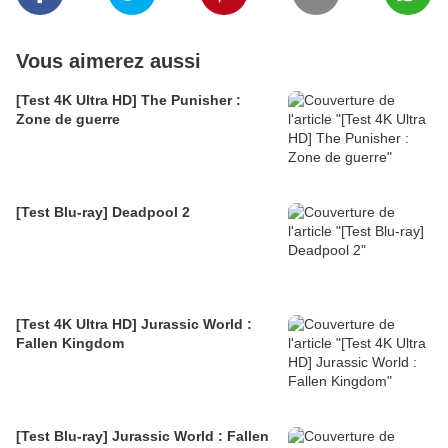
Vous aimerez aussi
[Test 4K Ultra HD] The Punisher :
Zone de guerre
[Test Blu-ray] Deadpool 2
[Test 4K Ultra HD] Jurassic World :
Fallen Kingdom
[Test Blu-ray] Jurassic World : Fallen