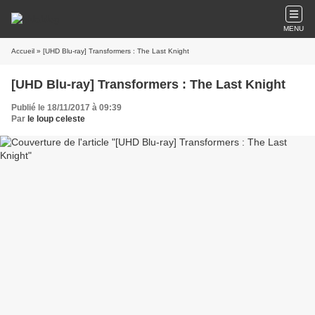
MENU
Accueil
» [UHD Blu-ray] Transformers : The Last Knight
[UHD Blu-ray] Transformers : The Last Knight
Publié le 18/11/2017 à 09:39
Par
le loup celeste