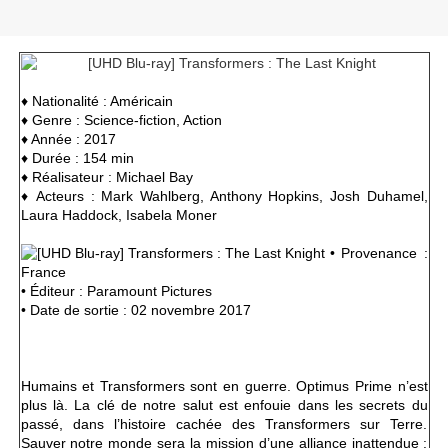
♦ Nationalité : Américain
♦ Genre : Science-fiction, Action
♦ Année : 2017
♦ Durée : 154 min
♦ Réalisateur : Michael Bay
♦ Acteurs : Mark Wahlberg, Anthony Hopkins, Josh Duhamel,
Laura Haddock, Isabela Moner
• Provenance :
France
• Éditeur : Paramount Pictures
• Date de sortie : 02 novembre 2017
Humains et Transformers sont en guerre. Optimus Prime n’est
plus là. La clé de notre salut est enfouie dans les secrets du
passé, dans l’histoire cachée des Transformers sur Terre.
Sauver notre monde sera la mission d’une alliance inattendue :