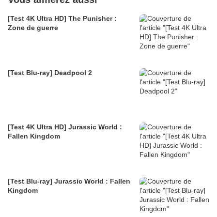
[Test 4K Ultra HD] The Punisher :
Zone de guerre
[Test Blu-ray] Deadpool 2
[Test 4K Ultra HD] Jurassic World :
Fallen Kingdom
[Test Blu-ray] Jurassic World : Fallen
Kingdom