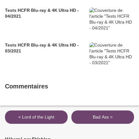
Tests HCFR Blu-ray & 4K Ultra HD -
04/2021
Tests HCFR Blu-ray & 4K Ultra HD -
03/2021
Commentaires
< Lord of the Light
Bad Ass >