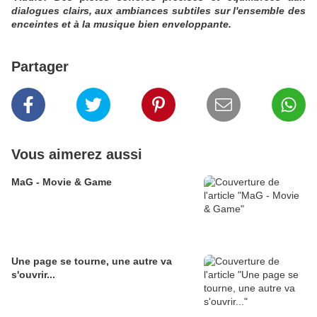
dialogues clairs, aux ambiances subtiles sur l'ensemble des
enceintes et à la musique bien enveloppante.
Partager
Vous aimerez aussi
MaG - Movie & Game
Une page se tourne, une autre va
s'ouvrir...