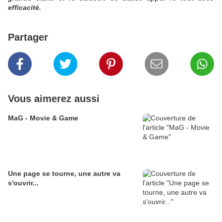
efficacité.
Partager
Vous aimerez aussi
MaG - Movie & Game
Une page se tourne, une autre va
s'ouvrir...