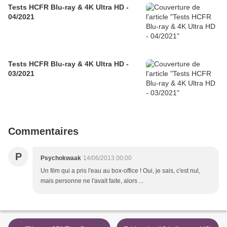
Tests HCFR Blu-ray & 4K Ultra HD -
04/2021
Tests HCFR Blu-ray & 4K Ultra HD -
03/2021
Commentaires
P
Psychokwaak
14/06/2013 00:00
Un film qui a pris l'eau au box-office ! Oui, je sais, c'est nul,
mais personne ne l'avait faite, alors ...