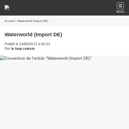
MENU
Accueil
» Waterworld (Import DE)
Waterworld (Import DE)
Publié le 14/06/2013 à 00:23
Par
le loup celeste