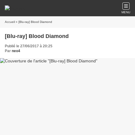
MENU
Accueil
» [Blu-ray] Blood Diamond
[Blu-ray] Blood Diamond
Publié le 27/06/2017 à 20:25
Par
neo4