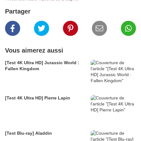
Partager
Vous aimerez aussi
[Test 4K Ultra HD] Jurassic World :
Fallen Kingdom
[Test 4K Ultra HD] Pierre Lapin
[Test Blu-ray] Aladdin