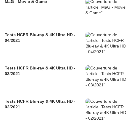
MaG - Movie & Game
Tests HCFR Blu-ray & 4K Ultra HD -
04/2021
Tests HCFR Blu-ray & 4K Ultra HD -
03/2021
Tests HCFR Blu-ray & 4K Ultra HD -
02/2021