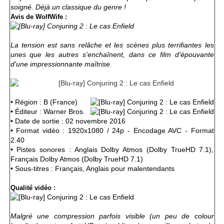
soigné. Déjà un classique du genre !
Avis de WolfWife :
La tension est sans relâche et les scènes plus terrifiantes les
unes que les autres s'enchaînent, dans ce film d'épouvante
d'une impressionnante maîtrise.
• Région : B (France)
• Éditeur : Warner Bros.
• Date de sortie : 02 novembre 2016
• Format vidéo : 1920x1080 / 24p - Encodage AVC - Format
2.40
• Pistes sonores : Anglais Dolby Atmos (Dolby TrueHD 7.1),
Français Dolby Atmos (Dolby TrueHD 7.1)
• Sous-titres : Français, Anglais pour malentendants
Qualité vidéo :
Malgré une compression parfois visible (un peu de colour