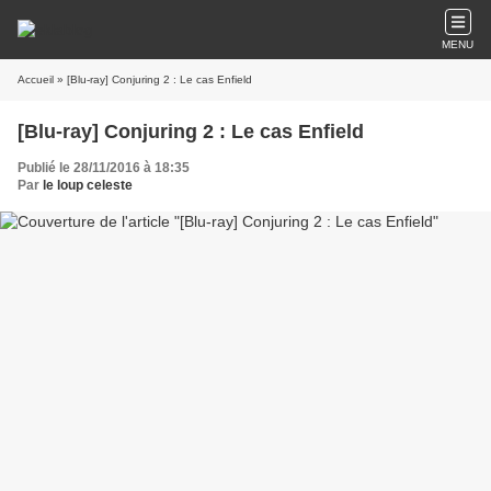
MENU
Accueil
» [Blu-ray] Conjuring 2 : Le cas Enfield
[Blu-ray] Conjuring 2 : Le cas Enfield
Publié le 28/11/2016 à 18:35
Par
le loup celeste