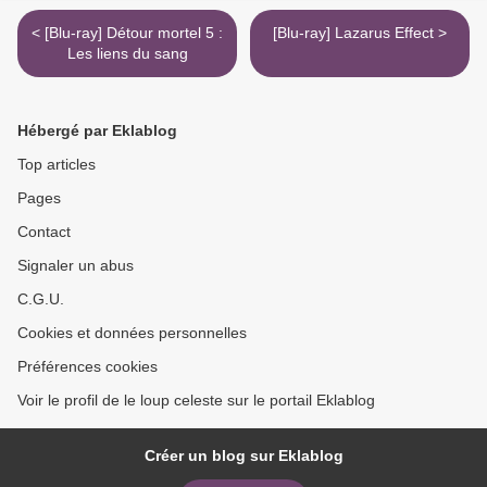
< [Blu-ray] Détour mortel 5 :
[Blu-ray] Lazarus Effect >
Les liens du sang
Hébergé par Eklablog
Top articles
Pages
Contact
Signaler un abus
C.G.U.
Cookies et données personnelles
Préférences cookies
Voir le profil de le loup celeste sur le portail Eklablog
Créer un blog sur Eklablog