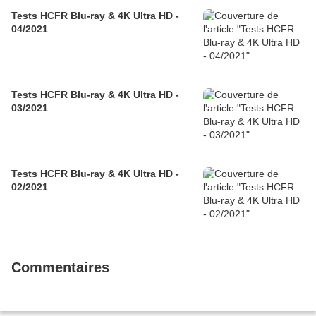
Tests HCFR Blu-ray & 4K Ultra HD -
04/2021
Tests HCFR Blu-ray & 4K Ultra HD -
03/2021
Tests HCFR Blu-ray & 4K Ultra HD -
02/2021
Commentaires