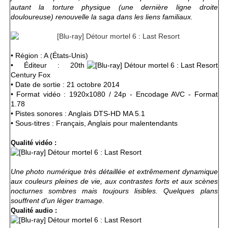
autant la torture physique (une dernière ligne droite
douloureuse) renouvelle la saga dans les liens familiaux.
• Région : A (États-Unis)
• Éditeur : 20th
Century Fox
• Date de sortie : 21 octobre 2014
• Format vidéo : 1920x1080 / 24p - Encodage AVC - Format
1.78
• Pistes sonores : Anglais DTS-HD MA 5.1
• Sous-titres : Français, Anglais pour malentendants
Qualité vidéo :
Une photo numérique très détaillée et extrêmement dynamique
aux couleurs pleines de vie, aux contrastes forts et aux scènes
nocturnes sombres mais toujours lisibles. Quelques plans
souffrent d'un léger tramage.
Qualité audio :