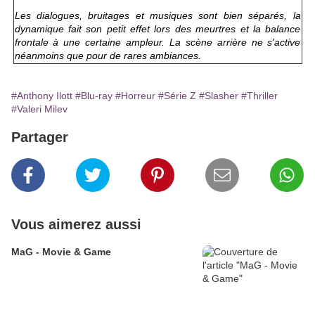
Les dialogues, bruitages et musiques sont bien séparés, la
dynamique fait son petit effet lors des meurtres et la balance
frontale à une certaine ampleur. La scène arrière ne s'active
néanmoins que pour de rares ambiances.
#Anthony Ilott
#Blu-ray
#Horreur
#Série Z
#Slasher
#Thriller
#Valeri Milev
Partager
Vous aimerez aussi
MaG - Movie & Game