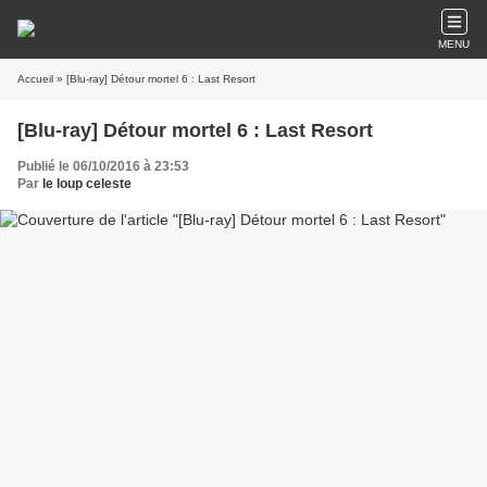
MENU
Accueil
» [Blu-ray] Détour mortel 6 : Last Resort
[Blu-ray] Détour mortel 6 : Last Resort
Publié le 06/10/2016 à 23:53
Par
le loup celeste