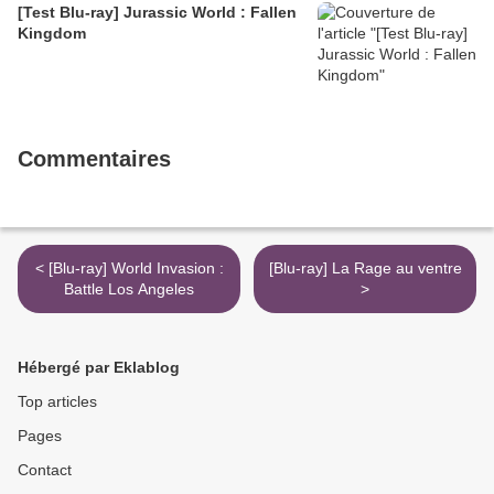
[Test Blu-ray] Jurassic World : Fallen
Kingdom
Commentaires
< [Blu-ray] World Invasion :
[Blu-ray] La Rage au ventre
Battle Los Angeles
>
Hébergé par Eklablog
Top articles
Pages
Contact