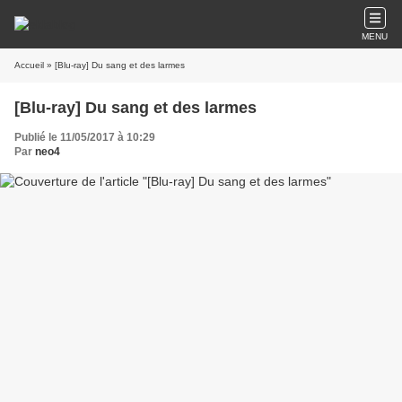
MENU
Accueil
» [Blu-ray] Du sang et des larmes
[Blu-ray] Du sang et des larmes
Publié le 11/05/2017 à 10:29
Par
neo4