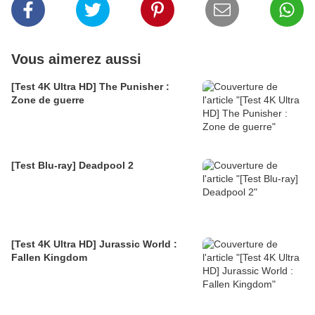
Vous aimerez aussi
[Test 4K Ultra HD] The Punisher :
Zone de guerre
[Test Blu-ray] Deadpool 2
[Test 4K Ultra HD] Jurassic World :
Fallen Kingdom