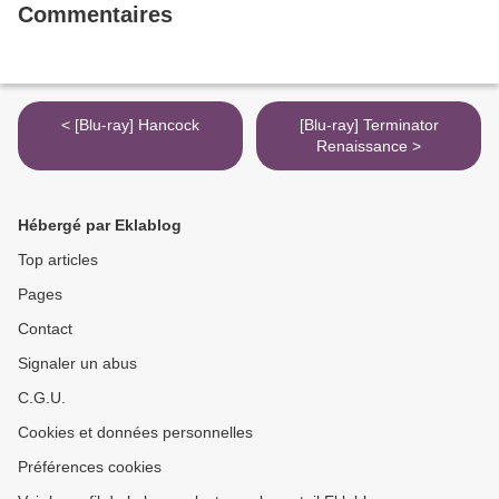
Commentaires
< [Blu-ray] Hancock
[Blu-ray] Terminator
Renaissance >
Hébergé par Eklablog
Top articles
Pages
Contact
Signaler un abus
C.G.U.
Cookies et données personnelles
Préférences cookies