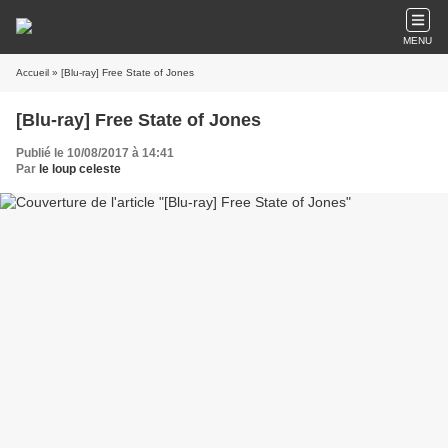
MENU
Accueil
» [Blu-ray] Free State of Jones
[Blu-ray] Free State of Jones
Publié le 10/08/2017 à 14:41
Par
le loup celeste