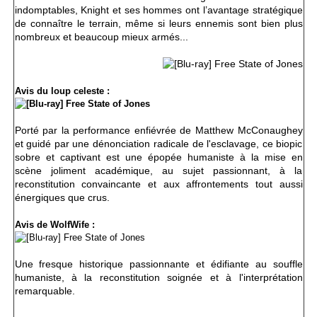
indomptables, Knight et ses hommes ont l’avantage stratégique
de connaître le terrain, même si leurs ennemis sont bien plus
nombreux et beaucoup mieux armés...
Avis du loup celeste :
Porté par la performance enfiévrée de Matthew McConaughey
et guidé par une dénonciation radicale de l'esclavage, ce biopic
sobre et captivant est une épopée humaniste à la mise en
scène joliment académique, au sujet passionnant, à la
reconstitution convaincante et aux affrontements tout aussi
énergiques que crus.
Avis de WolfWife :
Une fresque historique passionnante et édifiante au souffle
humaniste, à la reconstitution soignée et à l'interprétation
remarquable.