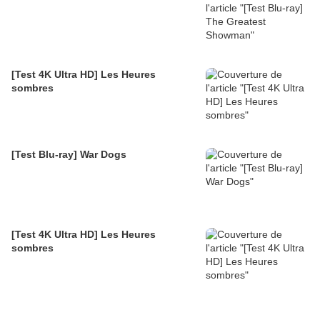
[Test 4K Ultra HD] Les Heures
sombres
[Test Blu-ray] War Dogs
[Test 4K Ultra HD] Les Heures
sombres