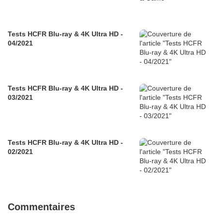
Tests HCFR Blu-ray & 4K Ultra HD -
04/2021
Tests HCFR Blu-ray & 4K Ultra HD -
03/2021
Tests HCFR Blu-ray & 4K Ultra HD -
02/2021
Commentaires