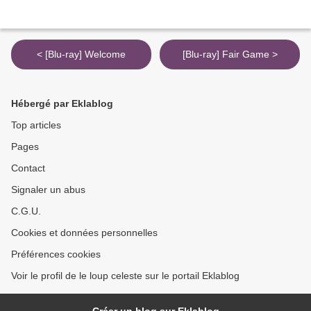
< [Blu-ray] Welcome
[Blu-ray] Fair Game >
Hébergé par Eklablog
Top articles
Pages
Contact
Signaler un abus
C.G.U.
Cookies et données personnelles
Préférences cookies
Voir le profil de le loup celeste sur le portail Eklablog