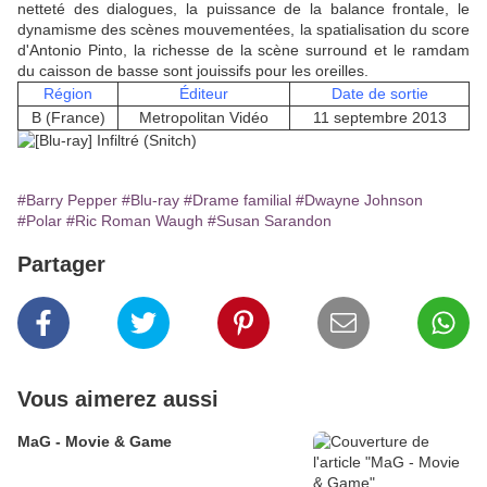
netteté des dialogues, la puissance de la balance frontale, le
dynamisme des scènes mouvementées, la spatialisation du score
d'Antonio Pinto, la richesse de la scène surround et le ramdam
du caisson de basse sont jouissifs pour les oreilles.
Région
Éditeur
Date de sortie
B (France)
Metropolitan Vidéo
11 septembre 2013
#Barry Pepper
#Blu-ray
#Drame familial
#Dwayne Johnson
#Polar
#Ric Roman Waugh
#Susan Sarandon
Partager
Vous aimerez aussi
MaG - Movie & Game