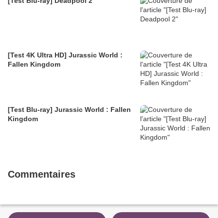
[Test Blu-ray] Deadpool 2
[Test 4K Ultra HD] Jurassic World :
Fallen Kingdom
[Test Blu-ray] Jurassic World : Fallen
Kingdom
Commentaires