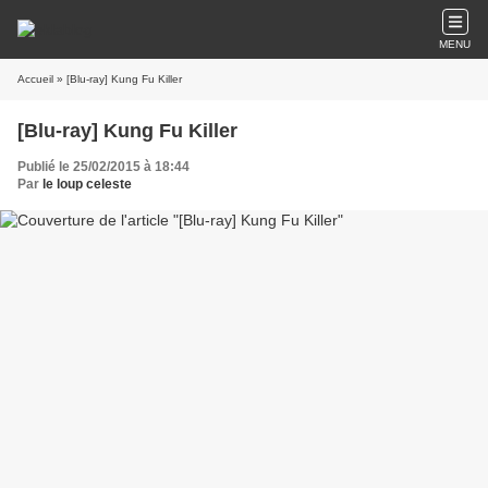
MENU
Accueil
» [Blu-ray] Kung Fu Killer
[Blu-ray] Kung Fu Killer
Publié le 25/02/2015 à 18:44
Par
le loup celeste