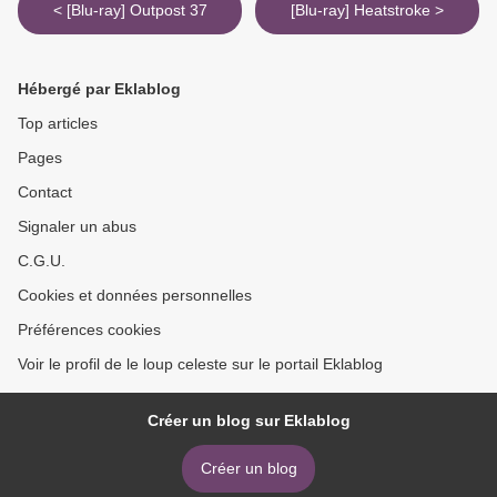
< [Blu-ray] Outpost 37
[Blu-ray] Heatstroke >
Hébergé par Eklablog
Top articles
Pages
Contact
Signaler un abus
C.G.U.
Cookies et données personnelles
Préférences cookies
Voir le profil de le loup celeste sur le portail Eklablog
Créer un blog sur Eklablog
Créer un blog