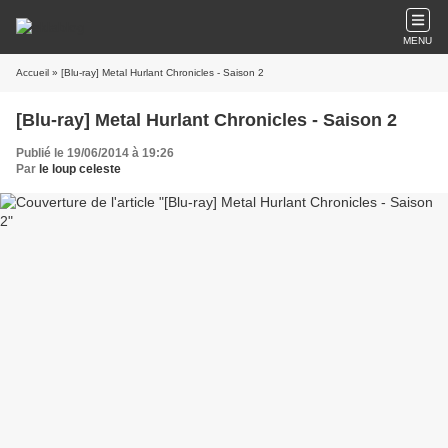
MENU
Accueil
» [Blu-ray] Metal Hurlant Chronicles - Saison 2
[Blu-ray] Metal Hurlant Chronicles - Saison 2
Publié le 19/06/2014 à 19:26
Par
le loup celeste