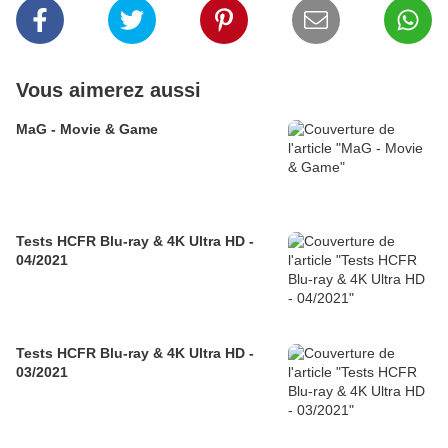
Vous aimerez aussi
MaG - Movie & Game
Tests HCFR Blu-ray & 4K Ultra HD -
04/2021
Tests HCFR Blu-ray & 4K Ultra HD -
03/2021