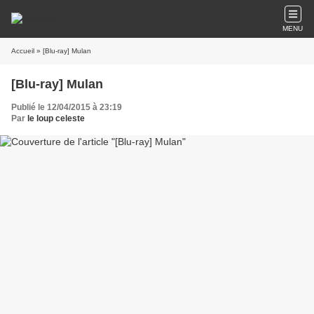
MENU
Accueil
» [Blu-ray] Mulan
[Blu-ray] Mulan
Publié le 12/04/2015 à 23:19
Par
le loup celeste