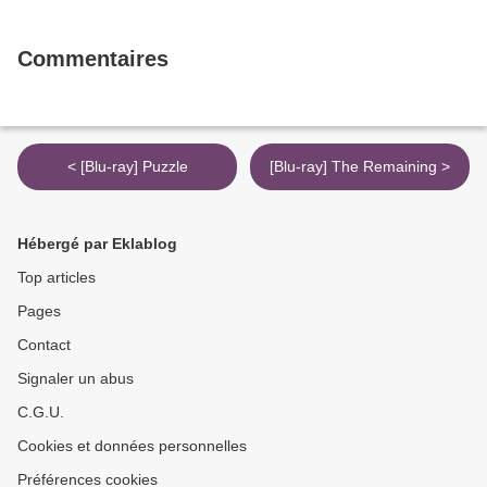
Commentaires
< [Blu-ray] Puzzle
[Blu-ray] The Remaining >
Hébergé par Eklablog
Top articles
Pages
Contact
Signaler un abus
C.G.U.
Cookies et données personnelles
Préférences cookies