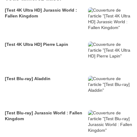
[Test 4K Ultra HD] Jurassic World :
Fallen Kingdom
[Test 4K Ultra HD] Pierre Lapin
[Test Blu-ray] Aladdin
[Test Blu-ray] Jurassic World : Fallen
Kingdom