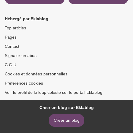
Hébergé par Eklablog
Top articles
Pages
Contact
Signaler un abus
C.G.U.
Cookies et données personnelles
Préférences cookies
Voir le profil de le loup celeste sur le portail Eklablog
Créer un blog sur Eklablog
Créer un blog