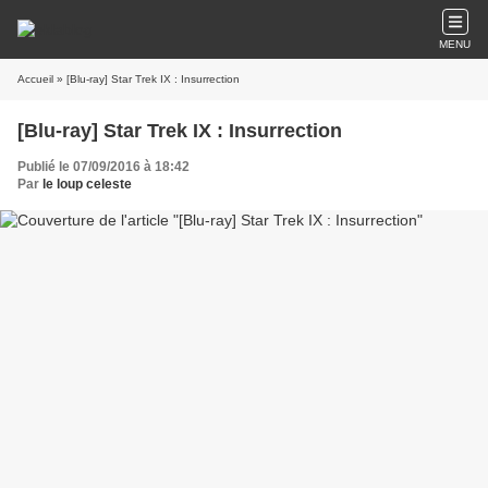
MENU
Accueil
» [Blu-ray] Star Trek IX : Insurrection
[Blu-ray] Star Trek IX : Insurrection
Publié le 07/09/2016 à 18:42
Par
le loup celeste