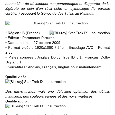
bonne idée de développer ses personnages et d'apporter de la
légèreté au sein d'un récit riche en symbolique (le paradis
chrétien) évoquant le Génocide des Tutsis au Rwanda.
• Région : B (France)
• Éditeur : Paramount Pictures
• Date de sortie : 27 octobre 2009
• Format vidéo : 1920x1080 / 24p - Encodage AVC - Format
2.35
• Pistes sonores : Anglais Dolby TrueHD 5.1, Français Dolby
Digital 5.1
• Sous-titres : Anglais, Français, Anglais pour malentendant
Qualité vidéo :
Des micro-taches mais une définition optimale, des détails
minutieux, des couleurs variées et des noirs maîtrisés.
Qualité audio :