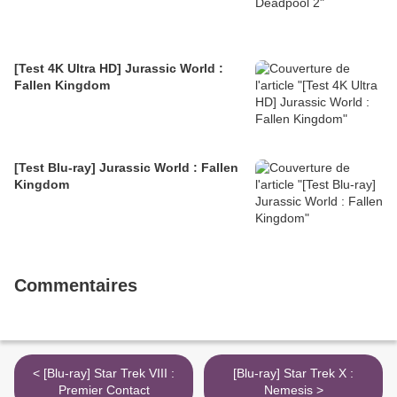
[Test 4K Ultra HD] Jurassic World :
Fallen Kingdom
[Test Blu-ray] Jurassic World : Fallen
Kingdom
Commentaires
< [Blu-ray] Star Trek VIII :
[Blu-ray] Star Trek X :
Premier Contact
Nemesis >