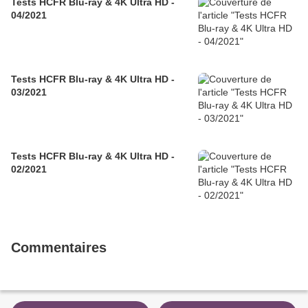
Tests HCFR Blu-ray & 4K Ultra HD -
04/2021
Tests HCFR Blu-ray & 4K Ultra HD -
03/2021
Tests HCFR Blu-ray & 4K Ultra HD -
02/2021
Commentaires