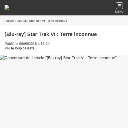
MENU
Accueil
» [Blu-ray] Star Trek VI : Terre inconnue
[Blu-ray] Star Trek VI : Terre inconnue
Publié le 06/09/2016 à 16:24
Par
le loup celeste