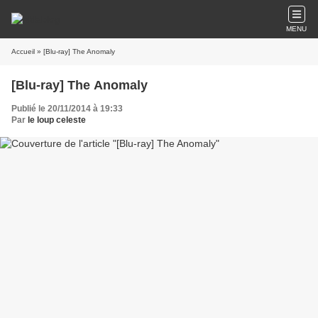
MENU
Accueil
» [Blu-ray] The Anomaly
[Blu-ray] The Anomaly
Publié le 20/11/2014 à 19:33
Par
le loup celeste