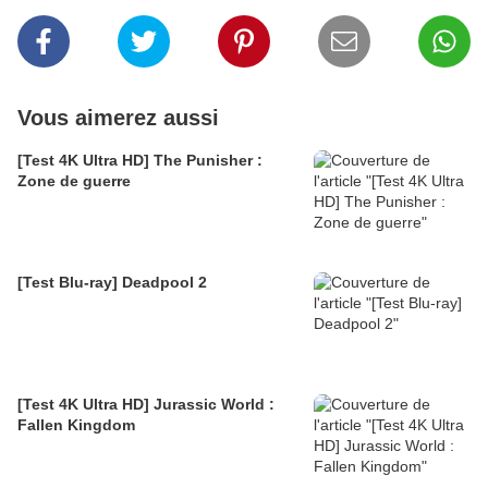
Vous aimerez aussi
[Test 4K Ultra HD] The Punisher :
Zone de guerre
[Test Blu-ray] Deadpool 2
[Test 4K Ultra HD] Jurassic World :
Fallen Kingdom