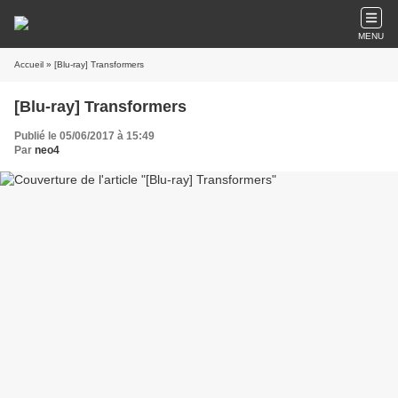
MENU
Accueil
» [Blu-ray] Transformers
[Blu-ray] Transformers
Publié le 05/06/2017 à 15:49
Par
neo4