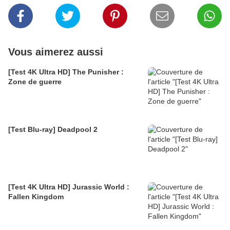
Vous aimerez aussi
[Test 4K Ultra HD] The Punisher :
Zone de guerre
[Test Blu-ray] Deadpool 2
[Test 4K Ultra HD] Jurassic World :
Fallen Kingdom