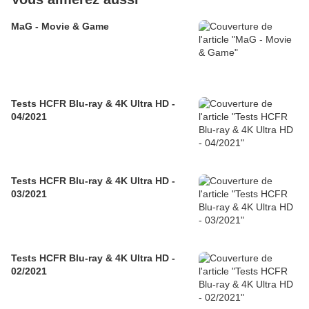
MaG - Movie & Game
Tests HCFR Blu-ray & 4K Ultra HD -
04/2021
Tests HCFR Blu-ray & 4K Ultra HD -
03/2021
Tests HCFR Blu-ray & 4K Ultra HD -
02/2021