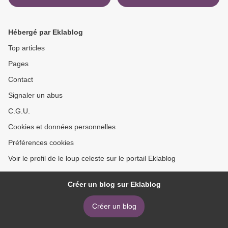
Hébergé par Eklablog
Top articles
Pages
Contact
Signaler un abus
C.G.U.
Cookies et données personnelles
Préférences cookies
Voir le profil de le loup celeste sur le portail Eklablog
Créer un blog sur Eklablog
Créer un blog