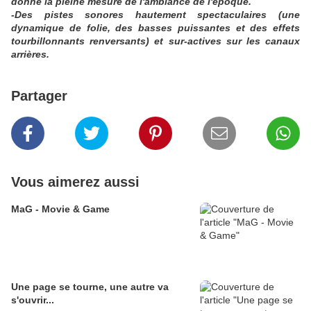
donne la pleine mesure de l'ambiance de l'époque.
-Des pistes sonores hautement spectaculaires (une
dynamique de folie, des basses puissantes et des effets
tourbillonnants renversants) et sur-actives sur les canaux
arrières.
Partager
Vous aimerez aussi
MaG - Movie & Game
Une page se tourne, une autre va
s'ouvrir...