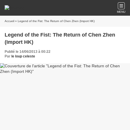
MENU
Accueil
» Legend of the Fist: The Return of Chen Zhen (Import HK)
Legend of the Fist: The Return of Chen Zhen
(Import HK)
Publié le 14/06/2013 à 00:22
Par
le loup celeste