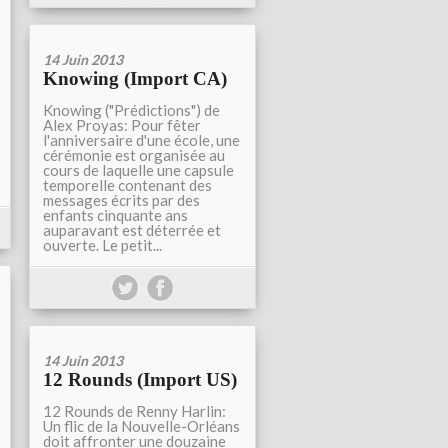
14 Juin 2013
Knowing (Import CA)
Knowing ("Prédictions") de
Alex Proyas: Pour fêter
l'anniversaire d'une école, une
cérémonie est organisée au
cours de laquelle une capsule
temporelle contenant des
messages écrits par des
enfants cinquante ans
auparavant est déterrée et
ouverte. Le petit...
14 Juin 2013
12 Rounds (Import US)
12 Rounds de Renny Harlin:
Un flic de la Nouvelle-Orléans
doit affronter une douzaine