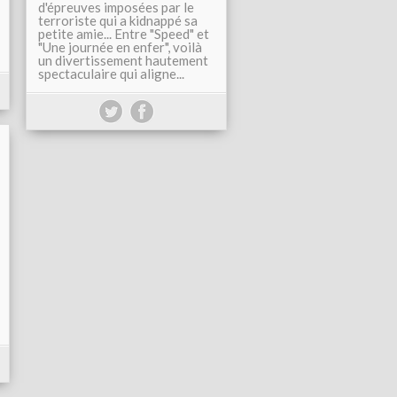
d'épreuves imposées par le
terroriste qui a kidnappé sa
petite amie... Entre "Speed" et
"Une journée en enfer", voilà
un divertissement hautement
spectaculaire qui aligne...