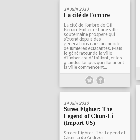
14 Juin 2013
La cité de l'ombre
La cité de l'ombre de Gil
Kenan: Ember est une ville
souterraine prospère qui
s'étend depuis des
générations dans un monde
de lumières éclatantes. Mais
le générateur de la ville
d'Ember est défaillant, et les
grandes lampes qui illuminent
la ville commencent...
14 Juin 2013
Street Fighter: The
Legend of Chun-Li
(Import US)
Street Fighter: The Legend of
Chun-Li de Andrzej