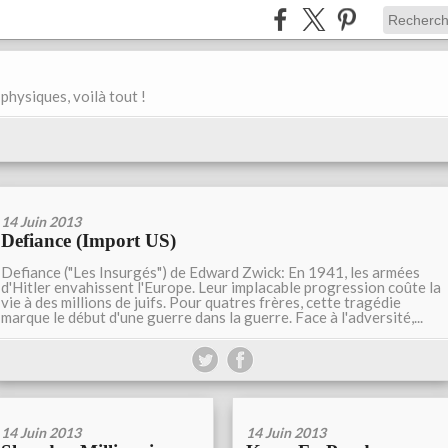
physiques, voilà tout !
14 Juin 2013
Defiance (Import US)
Defiance ("Les Insurgés") de Edward Zwick: En 1941, les armées
d'Hitler envahissent l'Europe. Leur implacable progression coûte la
vie à des millions de juifs. Pour quatres frères, cette tragédie
marque le début d'une guerre dans la guerre. Face à l'adversité,...
14 Juin 2013
14 Juin 2013