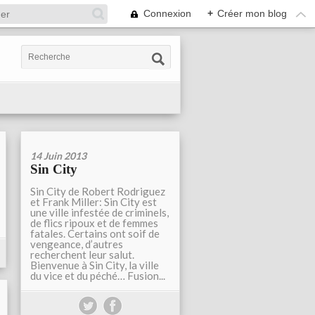
Connexion
+
Créer mon blog
14 Juin 2013
Sin City
Sin City de Robert Rodriguez
et Frank Miller: Sin City est
une ville infestée de criminels,
de flics ripoux et de femmes
fatales. Certains ont soif de
vengeance, d’autres
recherchent leur salut.
Bienvenue à Sin City, la ville
du vice et du péché… Fusion...