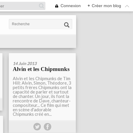
Connexion
+
Créer mon blog
14 Juin 2013
Alvin et les Chipmunks
Alvin et les Chipmunks de Tim
Hill: Alvin, Simon, Théodore, 3
petits frères Chipmunks ont la
capacité de parler et surtout
de chanter. Un jour, ils font la
rencontre de Dave, chanteur-
compositeur... Ce film qui met
en scène d'adorable
Chipmunks créé en...