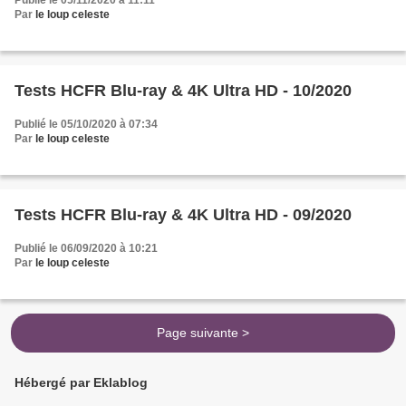
Publié le 05/11/2020 à 11:11
Par
le loup celeste
Tests HCFR Blu-ray & 4K Ultra HD - 10/2020
Publié le 05/10/2020 à 07:34
Par
le loup celeste
Tests HCFR Blu-ray & 4K Ultra HD - 09/2020
Publié le 06/09/2020 à 10:21
Par
le loup celeste
Page suivante >
Hébergé par Eklablog