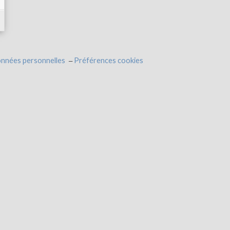
onnées personnelles
Préférences cookies