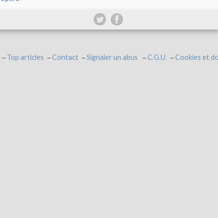
Top articles
Contact
Signaler un abus
C.G.U.
Cookies et d