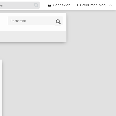
Connexion
+
Créer mon blog