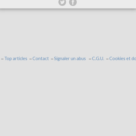
Top articles
Contact
Signaler un abus
C.G.U.
Cookies et d