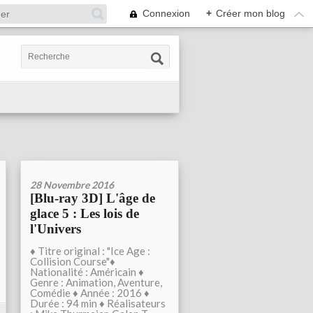
Connexion
+
Créer mon blog
28 Novembre 2016
[Blu-ray 3D] L'âge de
glace 5 : Les lois de
l'Univers
♦ Titre original : "Ice Age :
Collision Course"♦
Nationalité : Américain ♦
Genre : Animation, Aventure,
Comédie ♦ Année : 2016 ♦
Durée : 94 min ♦ Réalisateurs