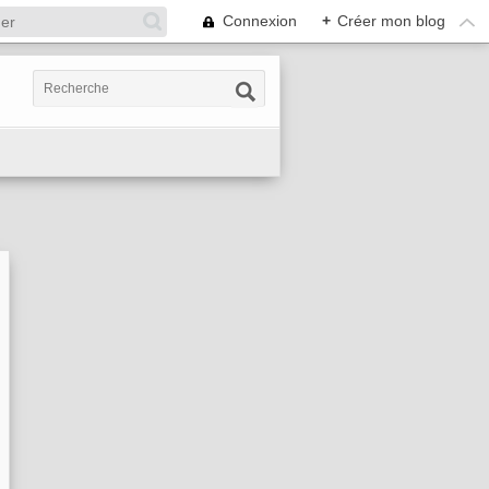
Connexion
+
Créer mon blog