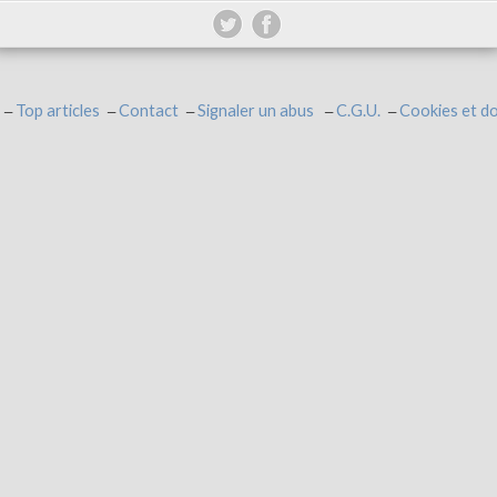
Top articles
Contact
Signaler un abus
C.G.U.
Cookies et d