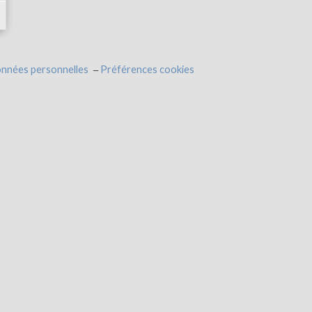
onnées personnelles
Préférences cookies