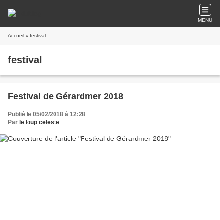
MENU
Accueil
» festival
festival
Festival de Gérardmer 2018
Publié le 05/02/2018 à 12:28
Par
le loup celeste