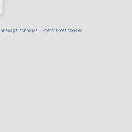
onnées personnelles
Préférences cookies