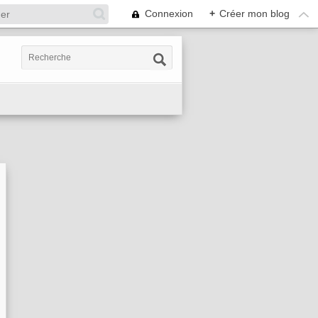
Connexion
+
Créer mon blog