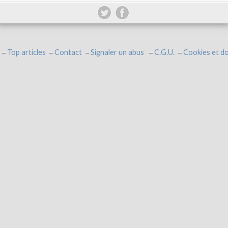
Top articles
Contact
Signaler un abus
C.G.U.
Cookies et d