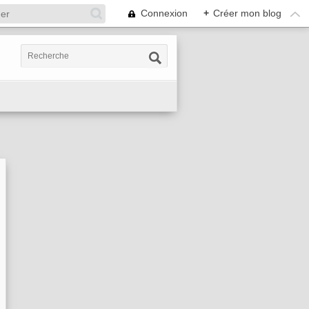
Connexion
+
Créer mon blog