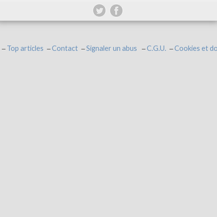
Top articles
Contact
Signaler un abus
C.G.U.
Cookies et d