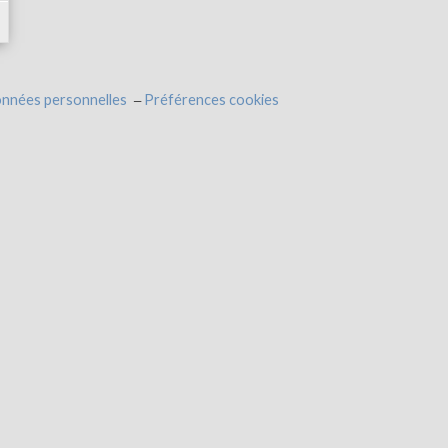
onnées personnelles
Préférences cookies