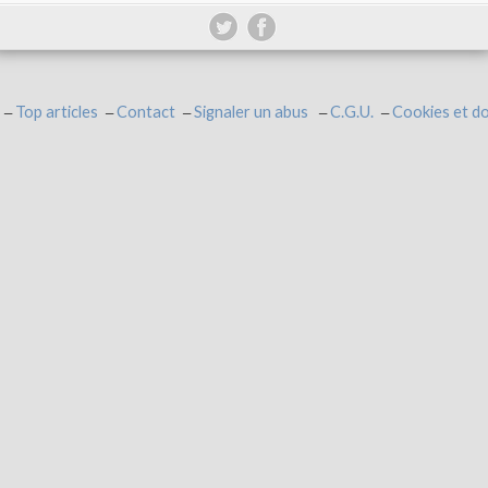
Top articles
Contact
Signaler un abus
C.G.U.
Cookies et d