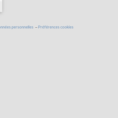
onnées personnelles
Préférences cookies