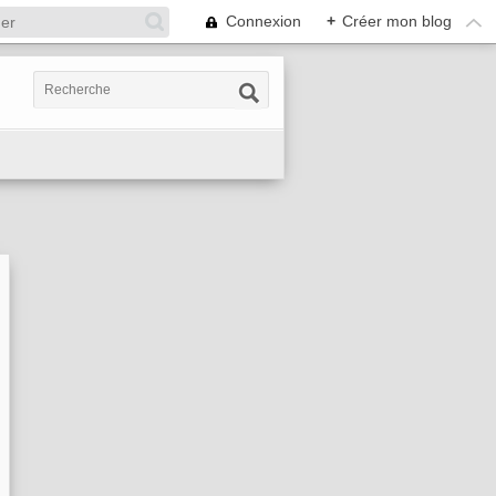
Connexion
+
Créer mon blog