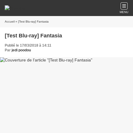
MENU
Accueil
» [Test Blu-ray] Fantasia
[Test Blu-ray] Fantasia
Publié le 17/03/2018 à 14:11
Par
jedi poodou