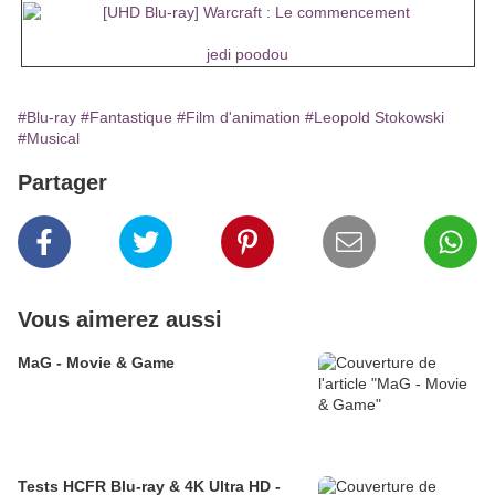
jedi poodou
#Blu-ray
#Fantastique
#Film d'animation
#Leopold Stokowski
#Musical
Partager
Vous aimerez aussi
MaG - Movie & Game
Tests HCFR Blu-ray & 4K Ultra HD -