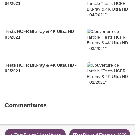
04/2021
Tests HCFR Blu-ray & 4K Ultra HD -
03/2021
Tests HCFR Blu-ray & 4K Ultra HD -
02/2021
Commentaires