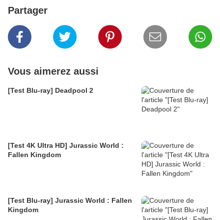
Partager
Vous aimerez aussi
[Test Blu-ray] Deadpool 2
[Test 4K Ultra HD] Jurassic World :
Fallen Kingdom
[Test Blu-ray] Jurassic World : Fallen
Kingdom