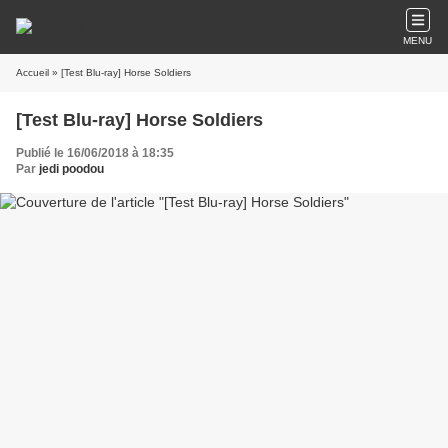
MENU
Accueil
» [Test Blu-ray] Horse Soldiers
[Test Blu-ray] Horse Soldiers
Publié le 16/06/2018 à 18:35
Par
jedi poodou