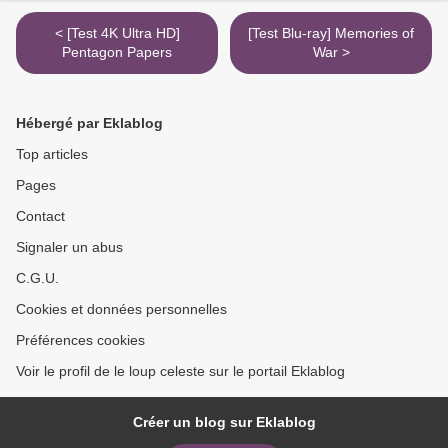
< [Test 4K Ultra HD]
[Test Blu-ray] Memories of
Pentagon Papers
War >
Hébergé par Eklablog
Top articles
Pages
Contact
Signaler un abus
C.G.U.
Cookies et données personnelles
Préférences cookies
Voir le profil de le loup celeste sur le portail Eklablog
Créer un blog sur Eklablog