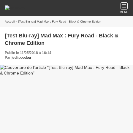
MENU
Accueil
» [Test Blu-ray] Mad Max : Fury Road - Black & Chrome Edition
[Test Blu-ray] Mad Max : Fury Road - Black &
Chrome Edition
Publié le 11/05/2018 à 16:14
Par
jedi poodou