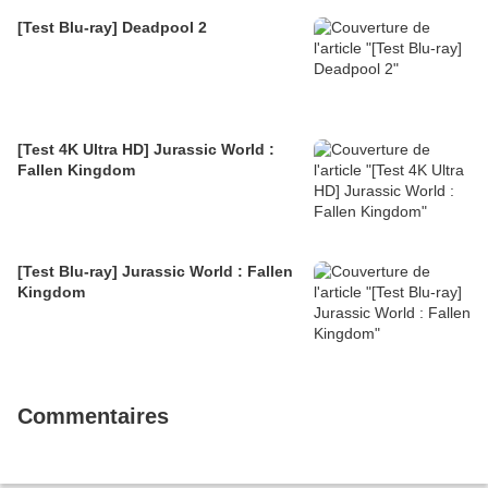
[Test Blu-ray] Deadpool 2
[Test 4K Ultra HD] Jurassic World :
Fallen Kingdom
[Test Blu-ray] Jurassic World : Fallen
Kingdom
Commentaires