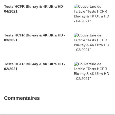
Tests HCFR Blu-ray & 4K Ultra HD -
04/2021
Tests HCFR Blu-ray & 4K Ultra HD -
03/2021
Tests HCFR Blu-ray & 4K Ultra HD -
02/2021
Commentaires