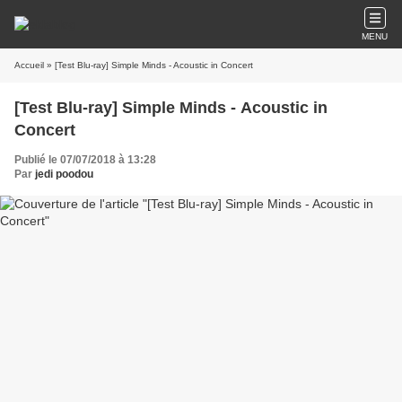
MENU
Accueil
» [Test Blu-ray] Simple Minds - Acoustic in Concert
[Test Blu-ray] Simple Minds - Acoustic in
Concert
Publié le 07/07/2018 à 13:28
Par
jedi poodou