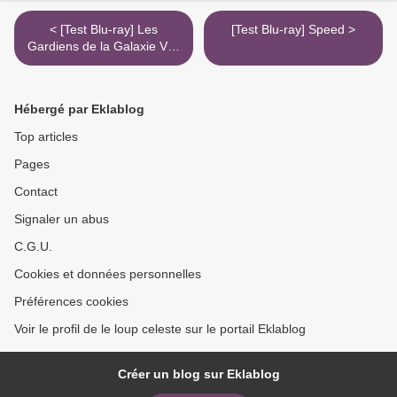
< [Test Blu-ray] Les
[Test Blu-ray] Speed >
Gardiens de la Galaxie Vol.
2
Hébergé par Eklablog
Top articles
Pages
Contact
Signaler un abus
C.G.U.
Cookies et données personnelles
Préférences cookies
Voir le profil de le loup celeste sur le portail Eklablog
Créer un blog sur Eklablog