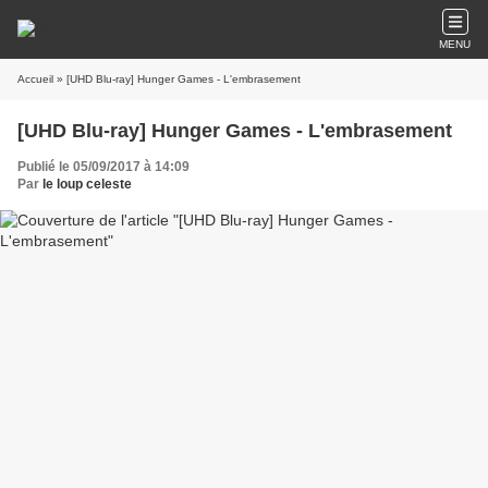
MENU
Accueil
» [UHD Blu-ray] Hunger Games - L'embrasement
[UHD Blu-ray] Hunger Games - L'embrasement
Publié le 05/09/2017 à 14:09
Par
le loup celeste