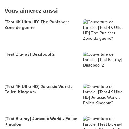
Vous aimerez aussi
[Test 4K Ultra HD] The Punisher :
Zone de guerre
[Test Blu-ray] Deadpool 2
[Test 4K Ultra HD] Jurassic World :
Fallen Kingdom
[Test Blu-ray] Jurassic World : Fallen
Kingdom