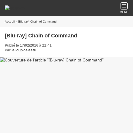
MENU
Accueil
» [Blu-ray] Chain of Command
[Blu-ray] Chain of Command
Publié le 17/02/2016 à 22:41
Par
le loup celeste