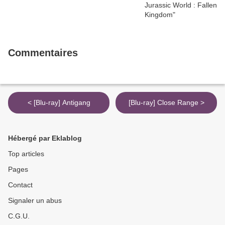
Commentaires
< [Blu-ray] Antigang
[Blu-ray] Close Range >
Hébergé par Eklablog
Top articles
Pages
Contact
Signaler un abus
C.G.U.