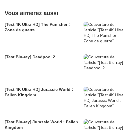
Vous aimerez aussi
[Test 4K Ultra HD] The Punisher :
Zone de guerre
[Test Blu-ray] Deadpool 2
[Test 4K Ultra HD] Jurassic World :
Fallen Kingdom
[Test Blu-ray] Jurassic World : Fallen
Kingdom