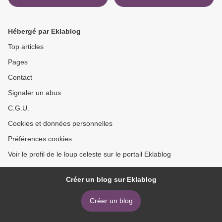
Hébergé par Eklablog
Top articles
Pages
Contact
Signaler un abus
C.G.U.
Cookies et données personnelles
Préférences cookies
Voir le profil de le loup celeste sur le portail Eklablog
Créer un blog sur Eklablog
Créer un blog