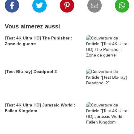
Vous aimerez aussi
[Test 4K Ultra HD] The Punisher :
Zone de guerre
[Test Blu-ray] Deadpool 2
[Test 4K Ultra HD] Jurassic World :
Fallen Kingdom