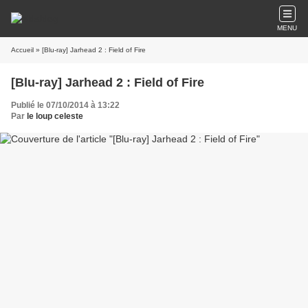
MENU
Accueil
» [Blu-ray] Jarhead 2 : Field of Fire
[Blu-ray] Jarhead 2 : Field of Fire
Publié le 07/10/2014 à 13:22
Par
le loup celeste