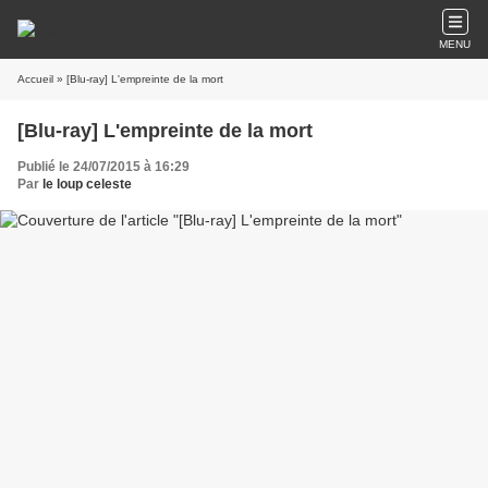
MENU
Accueil
» [Blu-ray] L'empreinte de la mort
[Blu-ray] L'empreinte de la mort
Publié le 24/07/2015 à 16:29
Par
le loup celeste