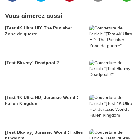
Vous aimerez aussi
[Test 4K Ultra HD] The Punisher :
Zone de guerre
[Test Blu-ray] Deadpool 2
[Test 4K Ultra HD] Jurassic World :
Fallen Kingdom
[Test Blu-ray] Jurassic World : Fallen
Kingdom