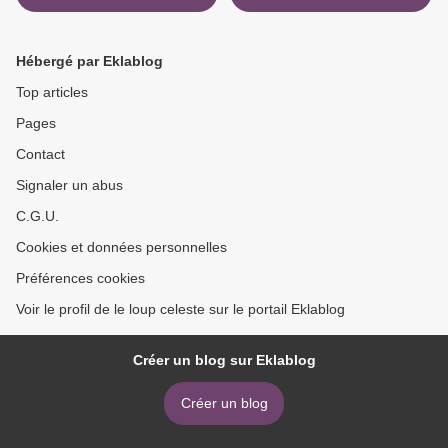
Hébergé par Eklablog
Top articles
Pages
Contact
Signaler un abus
C.G.U.
Cookies et données personnelles
Préférences cookies
Voir le profil de le loup celeste sur le portail Eklablog
Créer un blog sur Eklablog
Créer un blog