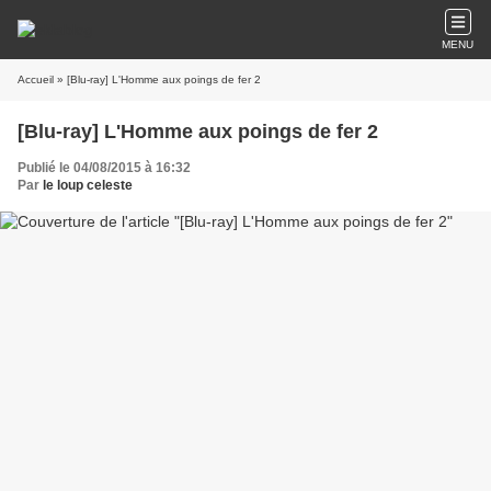
MENU
Accueil
» [Blu-ray] L'Homme aux poings de fer 2
[Blu-ray] L'Homme aux poings de fer 2
Publié le 04/08/2015 à 16:32
Par
le loup celeste