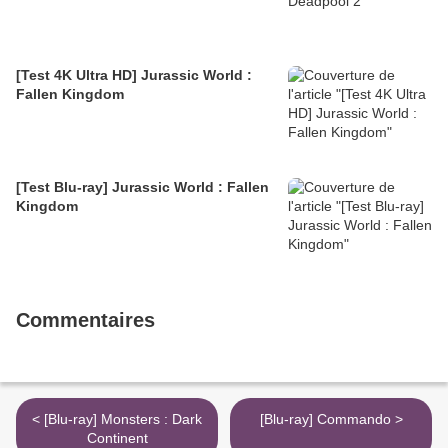
[Test 4K Ultra HD] Jurassic World :
Fallen Kingdom
[Test Blu-ray] Jurassic World : Fallen
Kingdom
Commentaires
< [Blu-ray] Monsters : Dark
[Blu-ray] Commando >
Continent