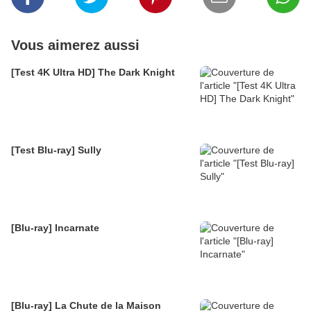
Vous aimerez aussi
[Test 4K Ultra HD] The Dark Knight
[Test Blu-ray] Sully
[Blu-ray] Incarnate
[Blu-ray] La Chute de la Maison