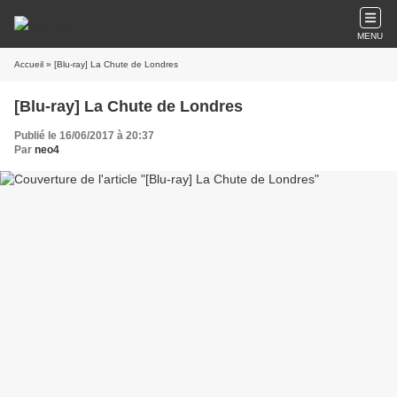
MENU
Accueil
» [Blu-ray] La Chute de Londres
[Blu-ray] La Chute de Londres
Publié le 16/06/2017 à 20:37
Par
neo4