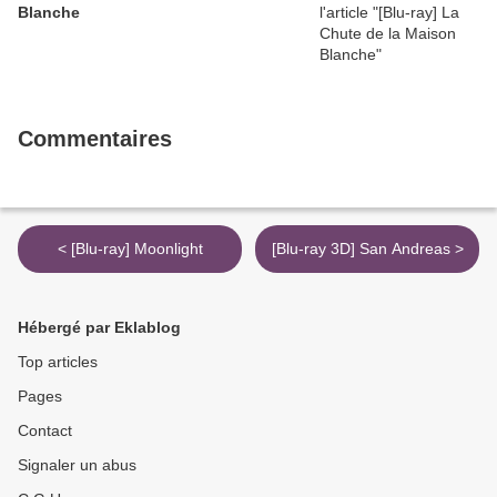
Blanche
Commentaires
< [Blu-ray] Moonlight
[Blu-ray 3D] San Andreas >
Hébergé par Eklablog
Top articles
Pages
Contact
Signaler un abus