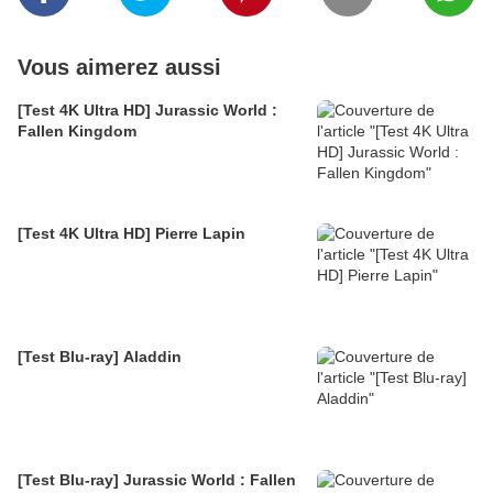
Vous aimerez aussi
[Test 4K Ultra HD] Jurassic World :
Fallen Kingdom
[Test 4K Ultra HD] Pierre Lapin
[Test Blu-ray] Aladdin
[Test Blu-ray] Jurassic World : Fallen