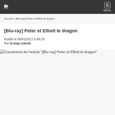
MENU
Accueil
» [Blu-ray] Peter et Elliott le dragon
[Blu-ray] Peter et Elliott le dragon
Publié le 09/01/2017 à 08:35
Par
le loup celeste