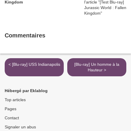
Kingdom
Commentaires
< [Blu-ray] USS Indianapolis
[Blu-ray] Un homme à la
Hauteur >
Hébergé par Eklablog
Top articles
Pages
Contact
Signaler un abus