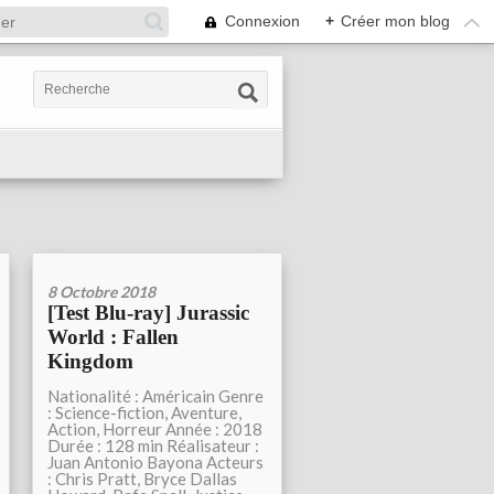
Connexion
+
Créer mon blog
8 Octobre 2018
[Test Blu-ray] Jurassic
World : Fallen
Kingdom
Nationalité : Américain Genre
: Science-fiction, Aventure,
Action, Horreur Année : 2018
Durée : 128 min Réalisateur :
Juan Antonio Bayona Acteurs
: Chris Pratt, Bryce Dallas