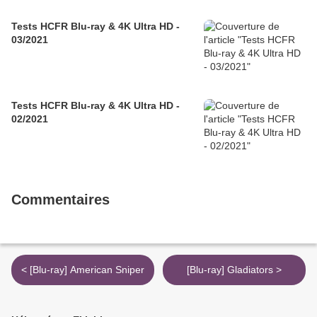
Tests HCFR Blu-ray & 4K Ultra HD -
03/2021
Tests HCFR Blu-ray & 4K Ultra HD -
02/2021
Commentaires
< [Blu-ray] American Sniper
[Blu-ray] Gladiators >