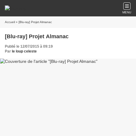
MENU
Accueil
» [Blu-ray] Projet Almanac
[Blu-ray] Projet Almanac
Publié le 12/07/2015 à 09:19
Par
le loup celeste