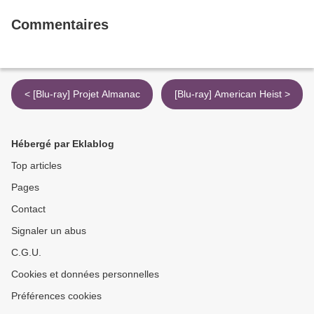
Commentaires
< [Blu-ray] Projet Almanac
[Blu-ray] American Heist >
Hébergé par Eklablog
Top articles
Pages
Contact
Signaler un abus
C.G.U.
Cookies et données personnelles
Préférences cookies