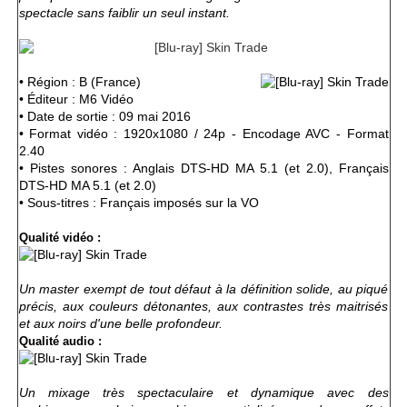
spectacle sans faiblir un seul instant.
• Région : B (France)
• Éditeur : M6 Vidéo
• Date de sortie : 09 mai 2016
• Format vidéo : 1920x1080 / 24p - Encodage AVC - Format
2.40
• Pistes sonores : Anglais DTS-HD MA 5.1 (et 2.0), Français
DTS-HD MA 5.1 (et 2.0)
• Sous-titres : Français imposés sur la VO
Qualité vidéo :
Un master exempt de tout défaut à la définition solide, au piqué
précis, aux couleurs détonantes, aux contrastes très maitrisés
et aux noirs d'une belle profondeur.
Qualité audio :
Un mixage très spectaculaire et dynamique avec des