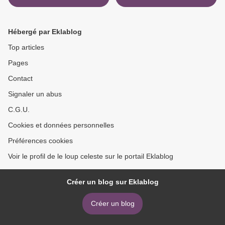
Hébergé par Eklablog
Top articles
Pages
Contact
Signaler un abus
C.G.U.
Cookies et données personnelles
Préférences cookies
Voir le profil de le loup celeste sur le portail Eklablog
Créer un blog sur Eklablog
Créer un blog