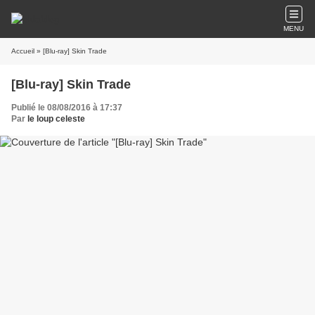
MENU
Accueil
» [Blu-ray] Skin Trade
[Blu-ray] Skin Trade
Publié le 08/08/2016 à 17:37
Par
le loup celeste